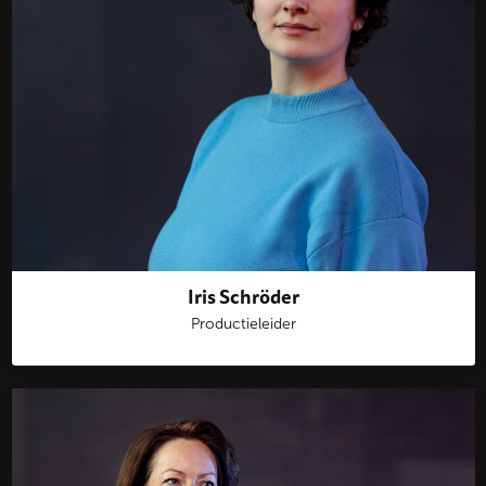
Iris Schröder
Productieleider