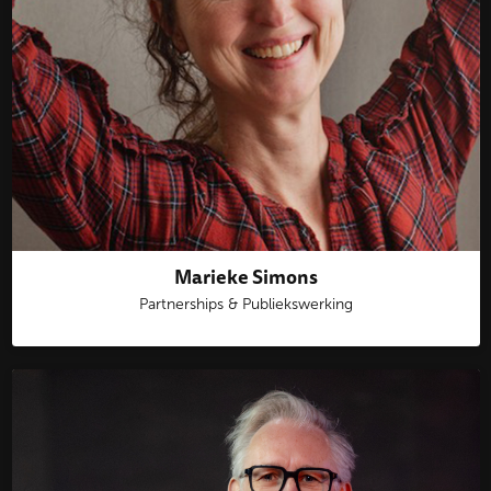
Marieke Simons
Partnerships & Publiekswerking