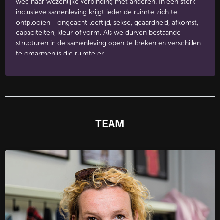
weg naar wezenlijke verbinding met anderen. In een sterk
inclusieve samenleving krijgt ieder de ruimte zich te
ontplooien - ongeacht leeftijd, sekse, geaardheid, afkomst,
capaciteiten, kleur of vorm. Als we durven bestaande
structuren in de samenleving open te breken en verschillen
te omarmen is die ruimte er.
TEAM