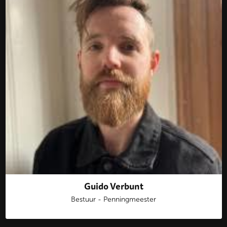
Guido Verbunt
Bestuur - Penningmeester