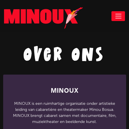
over ons
MINOUX
MINOUX is een ruimhartige organisatie onder artistieke
leiding van cabaretière en theatermaker Minou Bosua.
MINOUX brengt cabaret samen met documentaire, film,
muziektheater en beeldende kunst.