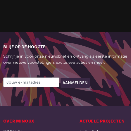
BLIJF OP DE HOOGTE
Schrijf je in voor onze nieuwsbrief en ontvang als eerste informatie
over nieuwe voorstellingen, exclusieve acties en meer.
OVER MINOUX
ACTUELE PROJECTEN