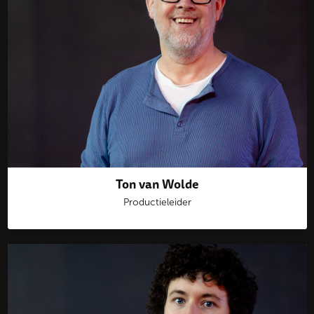
Ton van Wolde
Productieleider