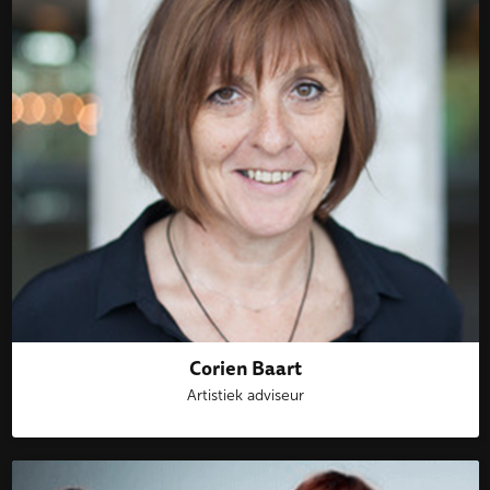
Corien Baart
Artistiek adviseur