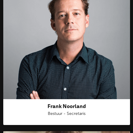
Frank Noorland
Bestuur - Secretaris