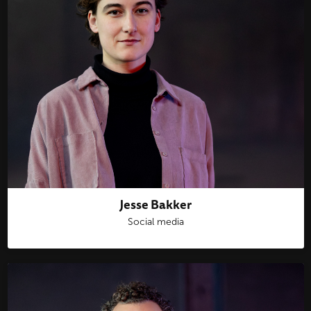
Jesse Bakker
Social media