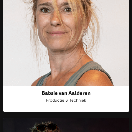
Babsie van Aalderen
Productie & Techniek