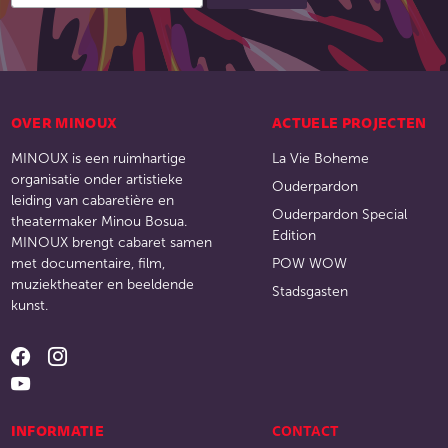
OVER MINOUX
ACTUELE PROJECTEN
MINOUX is een ruimhartige
La Vie Boheme
organisatie onder artistieke
Ouderpardon
leiding van cabaretière en
Ouderpardon Special
theatermaker Minou Bosua.
Edition
MINOUX brengt cabaret samen
met documentaire, film,
POW WOW
muziektheater en beeldende
Stadsgasten
kunst.
INFORMATIE
CONTACT