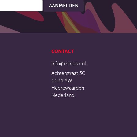
CONTACT
info@minoux.nl
Achterstraat 3C
6624 AW
Heerewaarden
Nederland