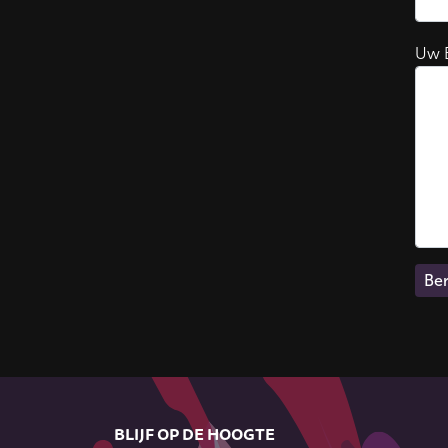
Uw B
Ber
BLIJF OP DE HOOGTE