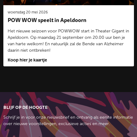
woensdag 20 mei 2026
POW WOW speelt in Apeldoorn
Het nieuwe seizoen voor POWWOW start in Theater Gigant in
Apeldoorn. Op maandag 21 september om 20.00 uur ben je
van harte welkom! En natuurlijk zal de Bende van Alzheimer
daarin niet ontbreken!
Koop hier je kaartje
BLIJF OP DE HOOGTE
Schrijf je in voor onze nieuwsbrief en ontvang als eerste informatie
over nieuwe voorstellingen, exclusieve acties en meer.