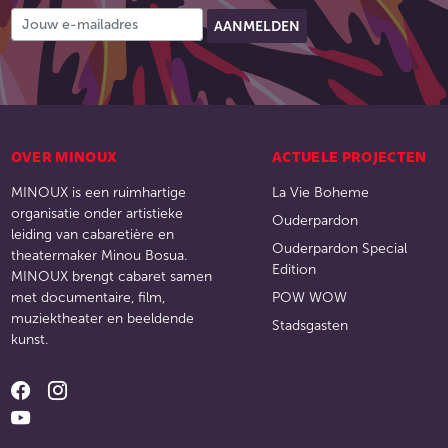
OVER MINOUX
ACTUELE PROJECTEN
MINOUX is een ruimhartige
La Vie Boheme
organisatie onder artistieke
Ouderpardon
leiding van cabaretière en
Ouderpardon Special
theatermaker Minou Bosua.
Edition
MINOUX brengt cabaret samen
met documentaire, film,
POW WOW
muziektheater en beeldende
Stadsgasten
kunst.