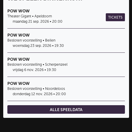
POW WOW
Theater Gigant • Apeldoorn
TICKETS
maandag 21 sep. 2026 • 20:00
POW WOW
Besloten voorstelling • Beilen
woensdag 23 sep. 2026 • 19:30
POW WOW
Besloten voorstelling • Scherpenzeel
vrijdag 6 nov. 2026 • 19:30
POW WOW
Besloten voorstelling • Noordeloos
donderdag 12 nov. 2026 • 20:00
ALLE SPEELDATA