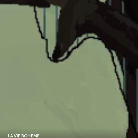
LA VIE BOHEME