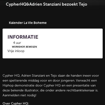
CypherHQ&Adrien Stanziani bezoekt Tejo
Kalender La Vie Boheme
INFORMATIE
4 uur
WORKSHOP, BEWEGEN
Vrije inloop
Cypher HQ, Adrien Stanziani en Tejo slaan de handen ineen voor
een spetterende middag voor en door jongeren. Verwacht een
Hiphop demonstratie door Cypher HQ en een presentatie van
deze bekende illustrator, die onder andere rechtbanktekenaar is.
Aanmelden niet nodig!
Over Cypher HQ: