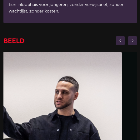
Een inloophuis voor jongeren, zonder verwijsbrief, zonder
wachtlijst, zonder kosten.
BEELD