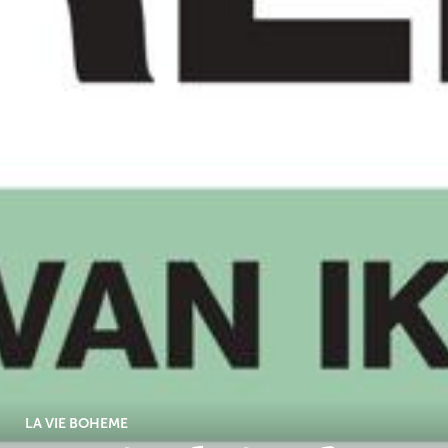
LA VIE BOHEME